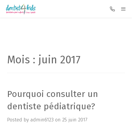
Mois : juin 2017
Pourquoi consulter un
dentiste pédiatrique?
Posted by
admin6123
on
25 juin 2017