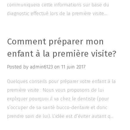
communiquera cette informations sur base du
diagnostic effectué lors de la première visite....
Comment préparer mon
enfant à la première visite?
Posted by
admin6123
on
11 juin 2017
Quelques conseils pour préparer votre enfant à la
première visite : Nous vous proposons de lui
expliquer pourquoi il va chez le dentiste (pour
s’occuper de sa santé bucco-dentaire et donc
prendre soin de lui). L’idée est d’éviter autant q...