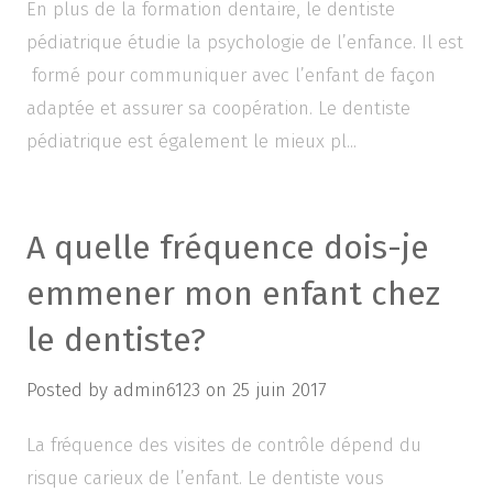
En plus de la formation dentaire, le dentiste
pédiatrique étudie la psychologie de l’enfance. Il est
formé pour communiquer avec l’enfant de façon
adaptée et assurer sa coopération. Le dentiste
pédiatrique est également le mieux pl...
A quelle fréquence dois-je
emmener mon enfant chez
le dentiste?
Posted by
admin6123
on
25 juin 2017
La fréquence des visites de contrôle dépend du
risque carieux de l’enfant. Le dentiste vous