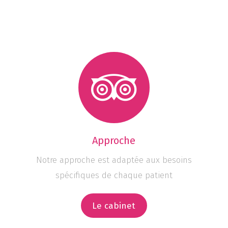
Approche
Notre approche est adaptée aux besoins
spécifiques de chaque patient
Le cabinet