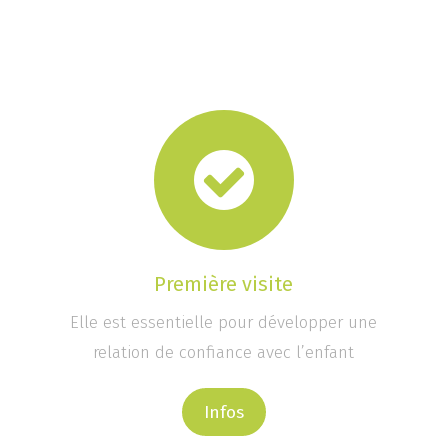
Première visite
Elle est essentielle pour développer une
relation de confiance avec l’enfant
Infos