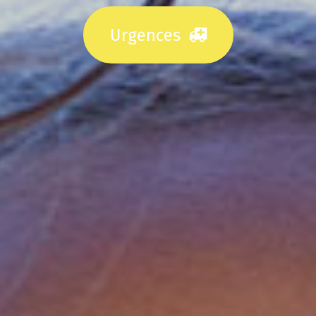
Urgences