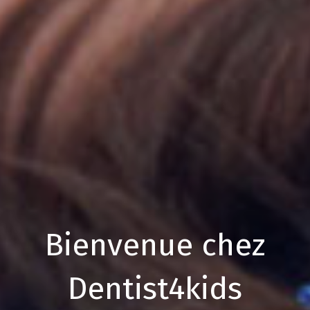
Bienvenue chez
Dentist4kids